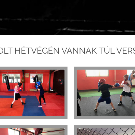
OLT HÉTVÉGÉN VANNAK TÚL VER