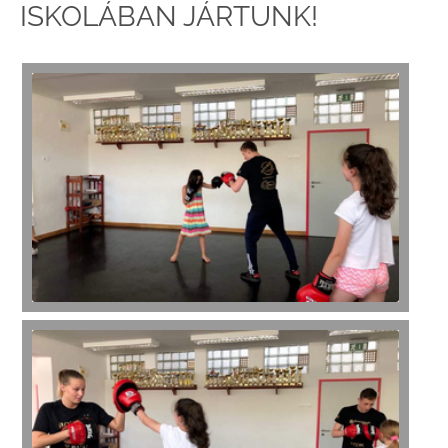
ISKOLÁBAN JÁRTUNK!