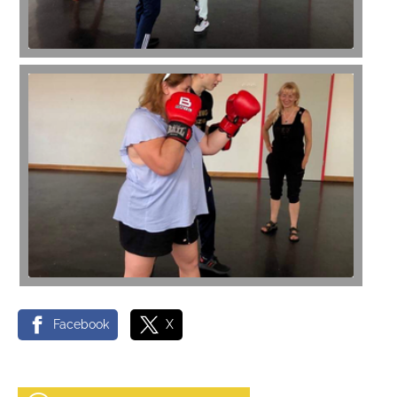
Facebook
X