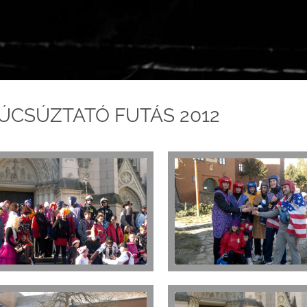
ÚCSÚZTATÓ FUTÁS 2012