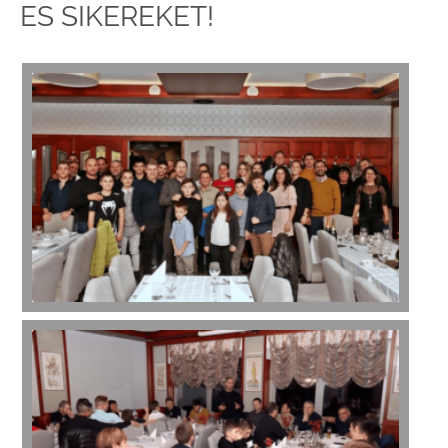
ES SIKEREKET!