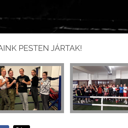
INK PESTEN JÁRTAK!