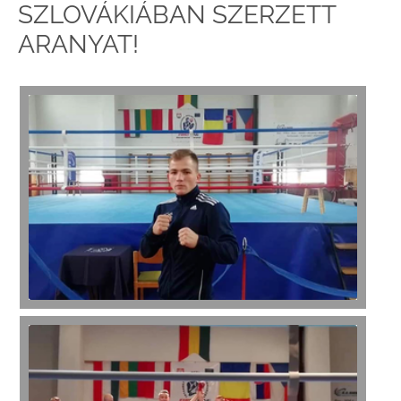
SZLOVÁKIÁBAN SZERZETT
ARANYAT!