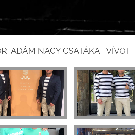
RI ÁDÁM NAGY CSATÁKAT VÍVOTT