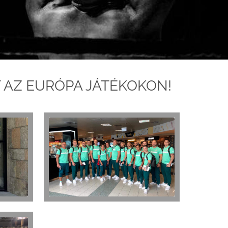
 AZ EURÓPA JÁTÉKOKON!