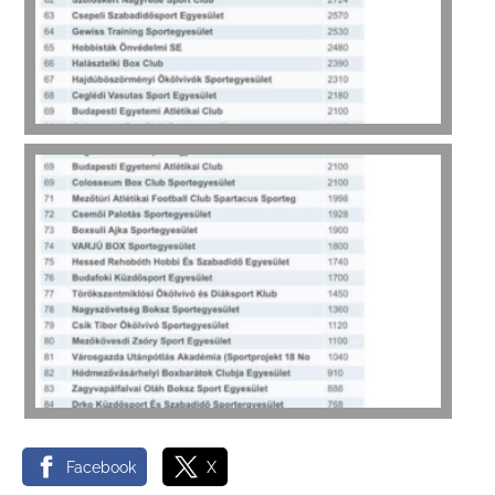
Facebook
X