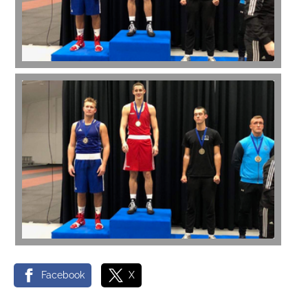
Facebook
X