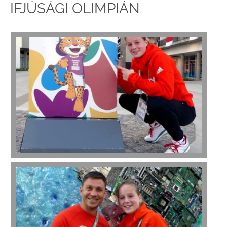
IFJÚSÁGI OLIMPIÁN