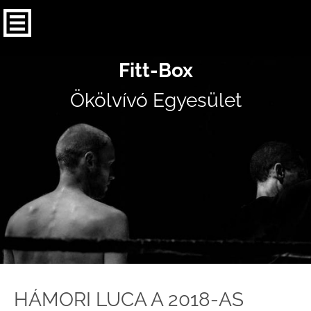
Fitt-Box
Ökölvívó Egyesület
HÁMORI LUCA A 2018-AS