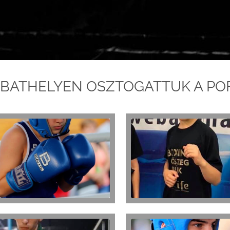
BATHELYEN OSZTOGATTUK A PO