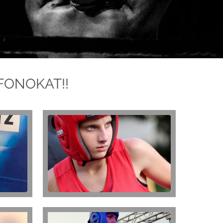
FONOKAT!!