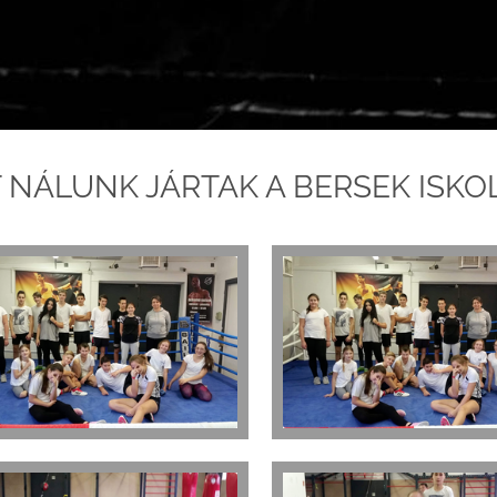
 NÁLUNK JÁRTAK A BERSEK ISKOLA