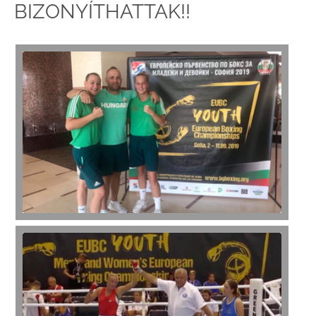
BIZONYÍTHATTAK!!